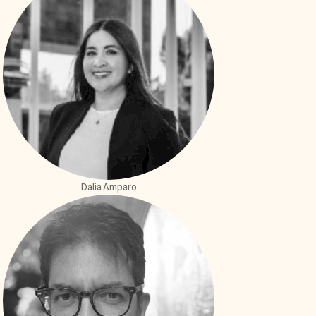
Dalia Amparo