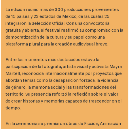
La edición reunió más de 300 producciones provenientes
de 15 países y 23 estados de México, de las cuales 25
integraron la Selección Oficial. Con una convocatoria
gratuita y abierta, el festival reafirmó su compromiso con la
democratización de la cultura y su papel como una
plataforma plural para la creación audiovisual breve.
Entre los momentos más destacados estuvo la
participación de la fotógrafa, artista visual y activista Mayra
Martell, reconocida internacionalmente por proyectos que
abordan temas como la desaparición forzada, la violencia
de género, la memoria social y las transformaciones del
territorio. Su presencia reforzó la reflexión sobre el valor
de crear historias y memorias capaces de trascender en el
tiempo.
En la ceremonia se premiaron obras de Ficción, Animación