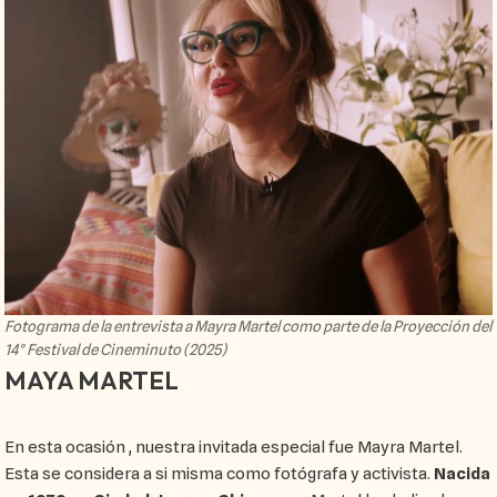
Fotograma de la entrevista a Mayra Martel como parte de la Proyección del
14° Festival de Cineminuto (2025)
MAYA MARTEL
En esta ocasión , nuestra invitada especial fue Mayra Martel.
Esta se considera a si misma como fotógrafa y activista.
Nacida