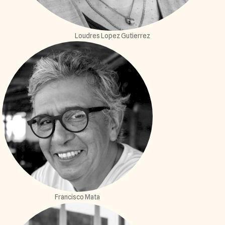
Loudres Lopez Gutierrez
Francisco Mata