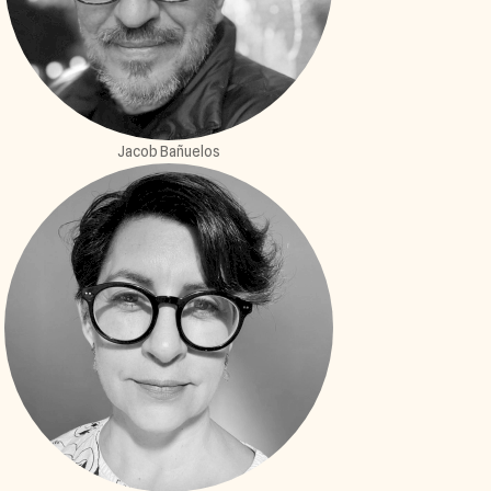
Jacob Bañuelos