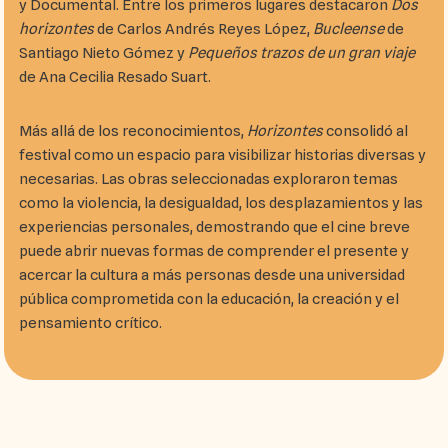
y Documental. Entre los primeros lugares destacaron
Dos
horizontes
de Carlos Andrés Reyes López,
Bucleense
de
Santiago Nieto Gómez y
Pequeños trazos de un gran viaje
de Ana Cecilia Resado Suart.
Más allá de los reconocimientos,
Horizontes
consolidó al
festival como un espacio para visibilizar historias diversas y
necesarias. Las obras seleccionadas exploraron temas
como la violencia, la desigualdad, los desplazamientos y las
experiencias personales, demostrando que el cine breve
puede abrir nuevas formas de comprender el presente y
acercar la cultura a más personas desde una universidad
pública comprometida con la educación, la creación y el
pensamiento crítico.