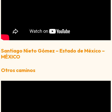
Santiago Nieto Gómez – Estado de México –
MÉXICO
Otros caminos