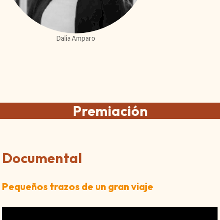
Dalia Amparo
Premiación
Documental
Pequeños trazos de un gran viaje