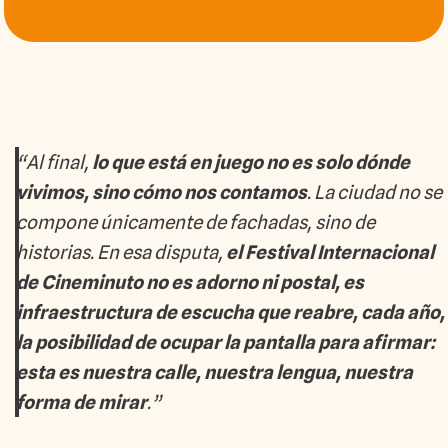
“Al final,
lo que está en juego no es solo dónde
vivimos, sino cómo nos contamos
. La ciudad no se
compone únicamente de fachadas, sino de
historias. En esa disputa,
el Festival Internacional
de Cineminuto no es adorno ni postal, es
infraestructura de escucha que reabre, cada año,
la posibilidad de ocupar la pantalla para afirmar:
esta es nuestra calle, nuestra lengua, nuestra
forma de mirar
.”