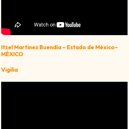
Itzel Martinez Buendía – Estado de México–
MÉXICO
Vigilia