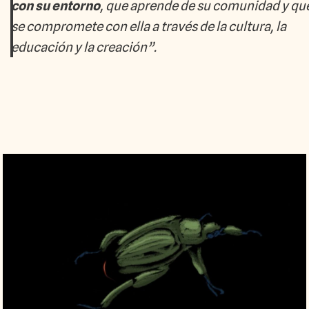
con su entorno
, que aprende de su comunidad y qu
se compromete con ella a través de la cultura, la
educación y la creación”.