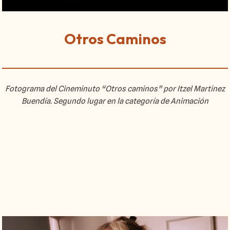
Otros Caminos
Fotograma del Cineminuto “Otros caminos” por Itzel Martinez
Buendía. Segundo lugar en la categoría de Animación