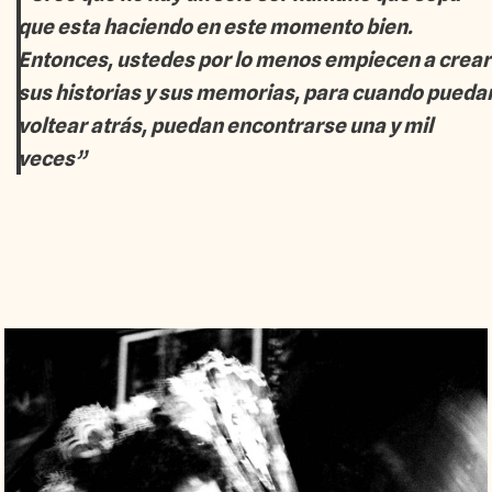
que esta haciendo en este momento bien.
Entonces, ustedes por lo menos empiecen a crear
sus historias y sus memorias, para cuando pueda
voltear atrás, puedan encontrarse una y mil
veces”