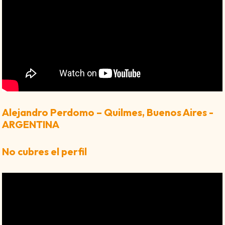
Alejandro Perdomo – Quilmes, Buenos Aires -
ARGENTINA
No cubres el perfil