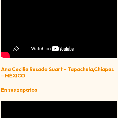
Ana Cecilia Resado Suart – Tapachula,Chiapas
– MÉXICO
En sus zapatos