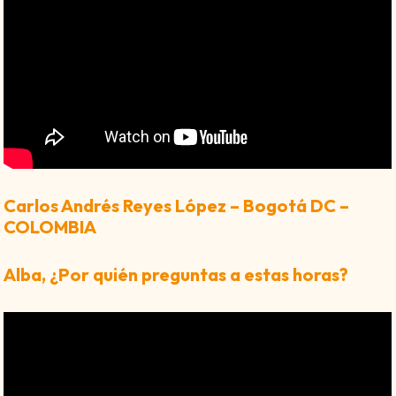
Carlos Andrés Reyes López – Bogotá DC –
COLOMBIA
Alba, ¿Por quién preguntas a estas horas?