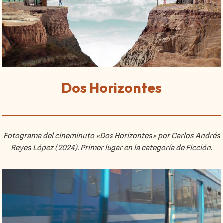
Dos Horizontes
Fotograma del cineminuto «Dos Horizontes» por Carlos Andrés
Reyes López (2024). Primer lugar en la categoría de Ficción.