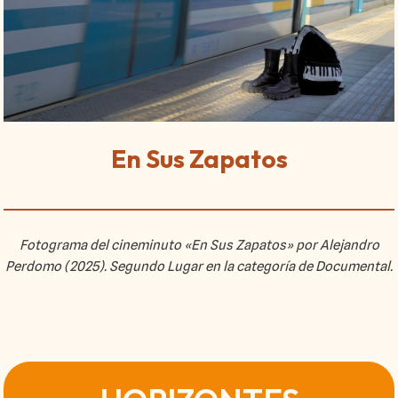
En Sus Zapatos
Fotograma del cineminuto «En Sus Zapatos» por Alejandro
Perdomo (2025). Segundo Lugar en la categoría de Documental.