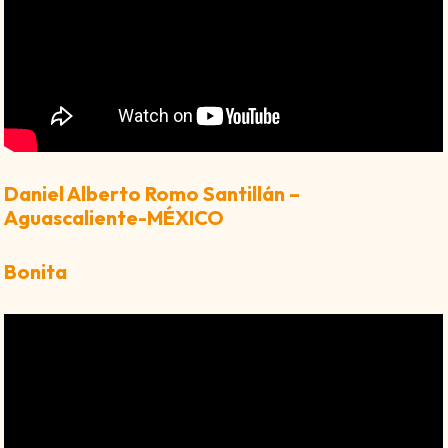
Daniel Alberto Romo Santillán –
Aguascaliente-MÉXICO
Bonita