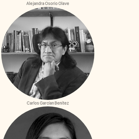
Alejandra Osorio Olave
Carlos Garcían Benítez