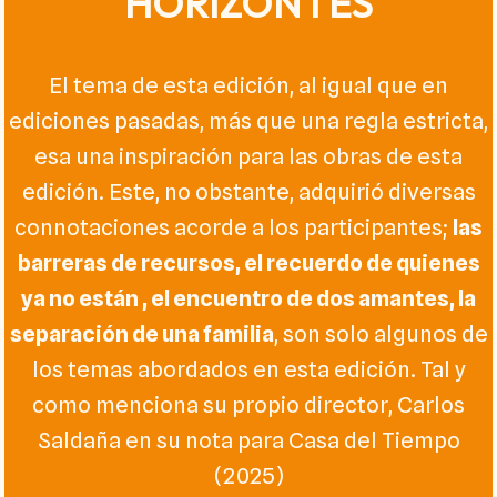
HORIZONTES
El tema de esta edición, al igual que en
ediciones pasadas, más que una regla estricta,
esa una inspiración para las obras de esta
edición. Este, no obstante, adquirió diversas
connotaciones acorde a los participantes;
las
barreras de recursos, el recuerdo de quienes
ya no están , el encuentro de dos amantes, la
separación de una familia
, son solo algunos de
los temas abordados en esta edición. Tal y
como menciona su propio director, Carlos
Saldaña en su nota para Casa del Tiempo
(2025)