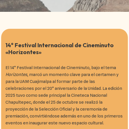
14° Festival Internacional de Cineminuto
«Horizontes»
El 14° Festival Internacional de Cineminuto, bajo el tema
Horizontes
, marcó un momento clave para el certamen y
para la UAM Cuajimalpa al formar parte de las
celebraciones por el 20° aniversario de la Unidad. La edición
2025 tuvo como sede principal la Cineteca Nacional
Chapultepec, donde el 25 de octubre se realizó la
proyección de la Selección Oficial y la ceremonia de
premiación, convirtiéndose además en uno de los primeros
eventos en inaugurar este nuevo espacio cultural.