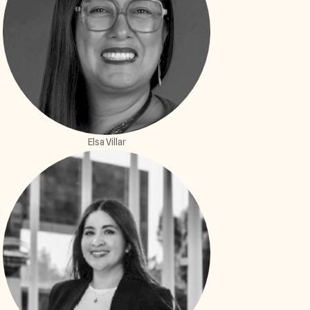
Elsa Villar