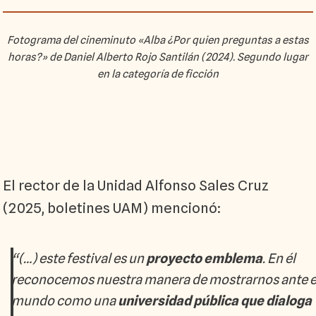
Fotograma del cineminuto «Alba ¿Por quien preguntas a estas
horas?» de Daniel Alberto Rojo Santilán (2024). Segundo lugar
en la categoría de ficción
El rector de la Unidad Alfonso Sales Cruz
(2025, boletines UAM) mencionó:
“(…) este festival es un
proyecto emblema
. En él
reconocemos nuestra manera de mostrarnos ante e
mundo como una
universidad pública que dialoga