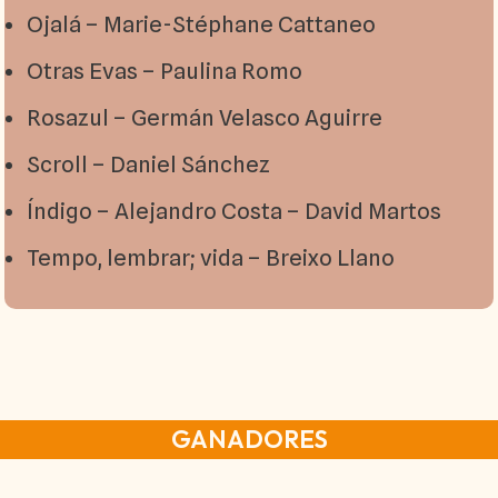
Ojalá – Marie-Stéphane Cattaneo
Otras Evas – Paulina Romo
Rosazul – Germán Velasco Aguirre
Scroll – Daniel Sánchez
Índigo – Alejandro Costa – David Martos
Tempo, lembrar; vida – Breixo Llano
GANADORES