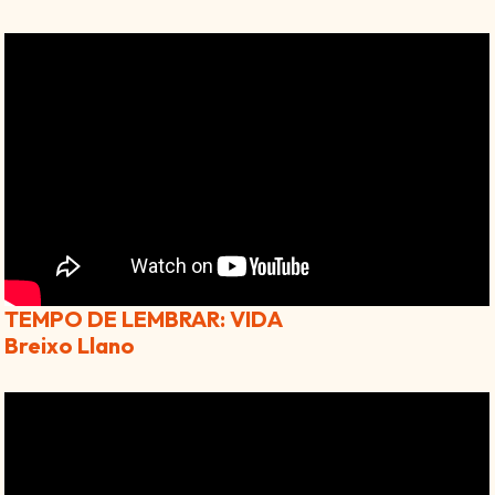
TEMPO DE LEMBRAR: VIDA
Breixo Llano