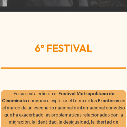
6º FESTIVAL
En su sexta edición el
Festival Metropolitano de
Cineminuto
convoca a explorar el tema de las
Fronteras
en
el marco de un escenario nacional e internacional convulso
que ha exacerbado las problemáticas relacionadas con la
migración, la identidad, la desigualdad, la libertad de