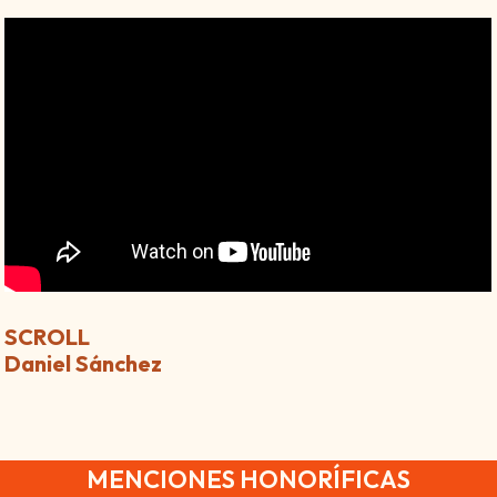
SCROLL
Daniel Sánchez
MENCIONES HONORÍFICAS