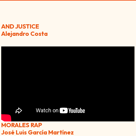
AND JUSTICE
Alejandro Costa
MORALES RAP
José Luis García Martínez