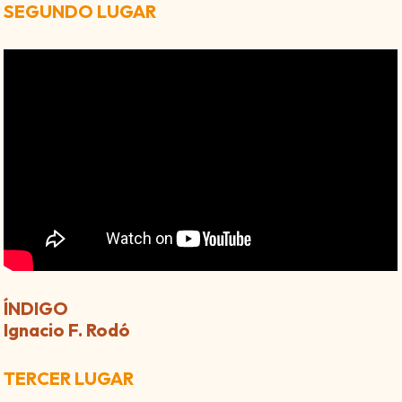
SEGUNDO LUGAR
ÍNDIGO
Ignacio F. Rodó
TERCER LUGAR