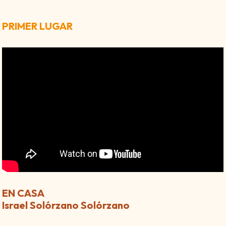
PRIMER LUGAR
EN CASA
Israel Solórzano Solórzano