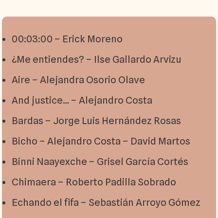
00:03:00 – Erick Moreno
¿Me entiendes? – Ilse Gallardo Arvizu
Aire – Alejandra Osorio Olave
And justice… – Alejandro Costa
Bardas – Jorge Luis Hernández Rosas
Bicho – Alejandro Costa – David Martos
Binni Naayexche – Grisel García Cortés
Chimaera – Roberto Padilla Sobrado
Echando el fifa – Sebastián Arroyo Gómez