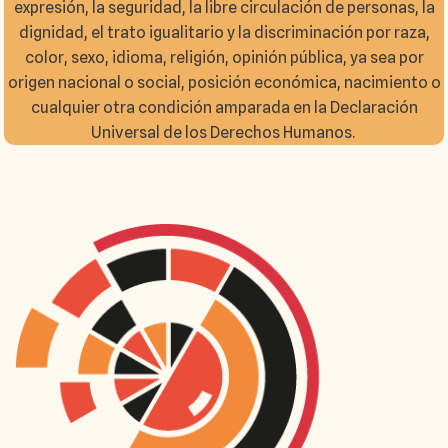
expresión, la seguridad, la libre circulación de personas, la
dignidad, el trato igualitario y la discriminación por raza,
color, sexo, idioma, religión, opinión pública, ya sea por
origen nacional o social, posición económica, nacimiento o
cualquier otra condición amparada en la Declaración
Universal de los Derechos Humanos.