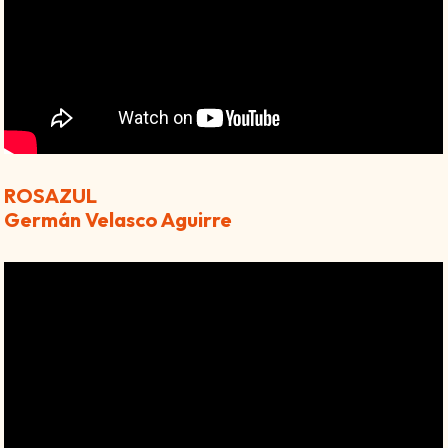
ROSAZUL
Germán Velasco Aguirre