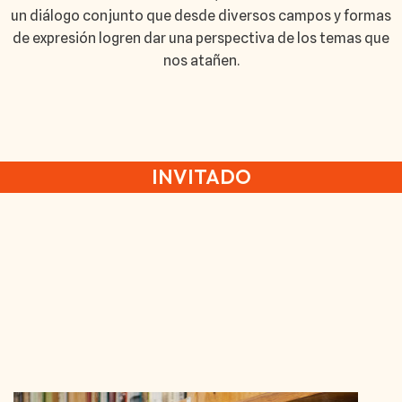
un diálogo conjunto que desde diversos campos y formas
de expresión logren dar una perspectiva de los temas que
nos atañen.
INVITADO