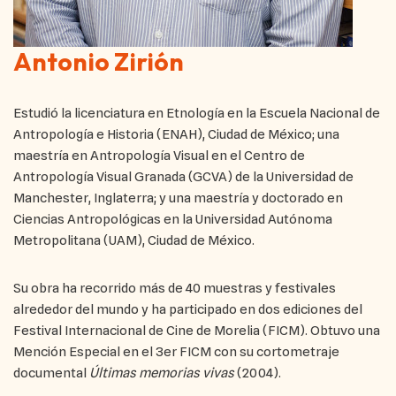
Antonio Zirión
Estudió la licenciatura en Etnología en la Escuela Nacional de
Antropología e Historia (ENAH), Ciudad de México; una
maestría en Antropología Visual en el Centro de
Antropología Visual Granada (GCVA) de la Universidad de
Manchester, Inglaterra; y una maestría y doctorado en
Ciencias Antropológicas en la Universidad Autónoma
Metropolitana (UAM), Ciudad de México.
Su obra ha recorrido más de 40 muestras y festivales
alrededor del mundo y ha participado en dos ediciones del
Festival Internacional de Cine de Morelia (FICM). Obtuvo una
Mención Especial en el 3er FICM con su cortometraje
documental
Últimas memorias vivas
(2004).