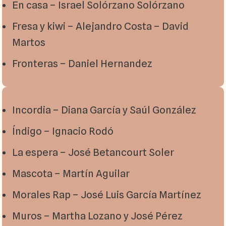
En casa – Israel Solórzano Solórzano
Fresa y kiwi – Alejandro Costa – David
Martos
Fronteras – Daniel Hernandez
Incordia – Diana García y Saúl González
Índigo – Ignacio Rodó
La espera – José Betancourt Soler
Mascota – Martín Aguilar
Morales Rap – José Luis García Martínez
Muros – Martha Lozano y José Pérez