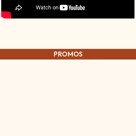
PROMOS