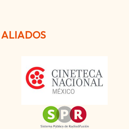
ALIADOS